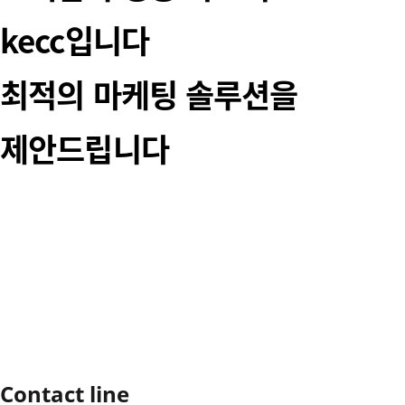
kecc입니다
최적의 마케팅 솔루션을
제안드립니다
Contact line