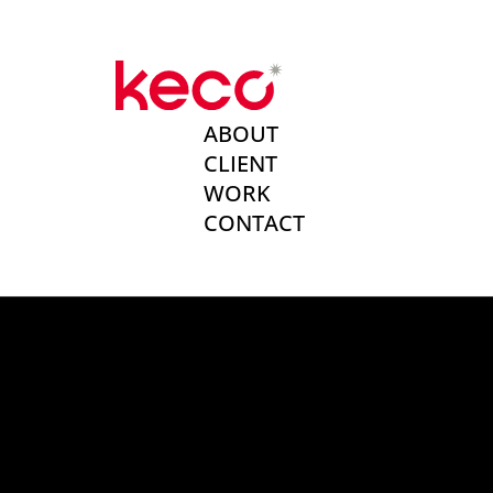
ABOUT
CLIENT
WORK
CONTACT