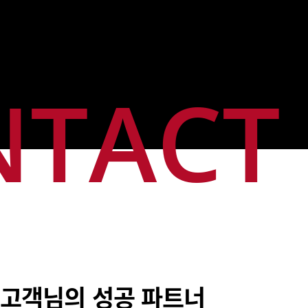
NTACT
고객님의 성공 파트너