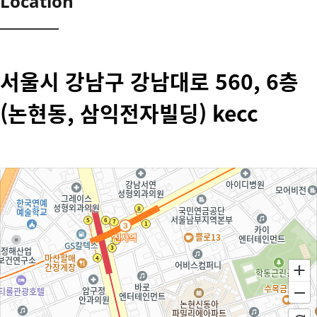
Location
서울시 강남구 강남대로 560, 6층
(논현동, 삼익전자빌딩) kecc