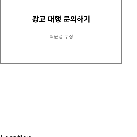
광고 대행 문의하기
최윤정 부장