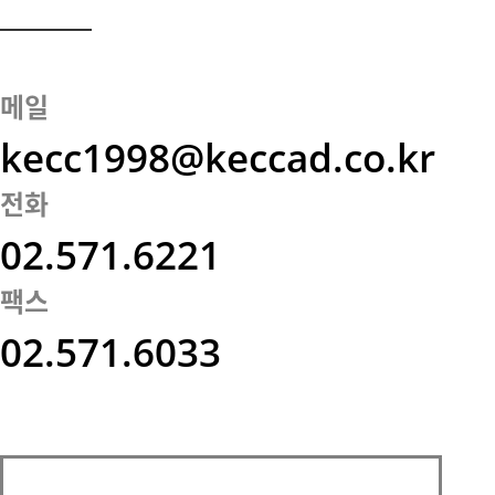
메일
kecc1998@keccad.co.kr
전화
02.571.6221
팩스
02.571.6033