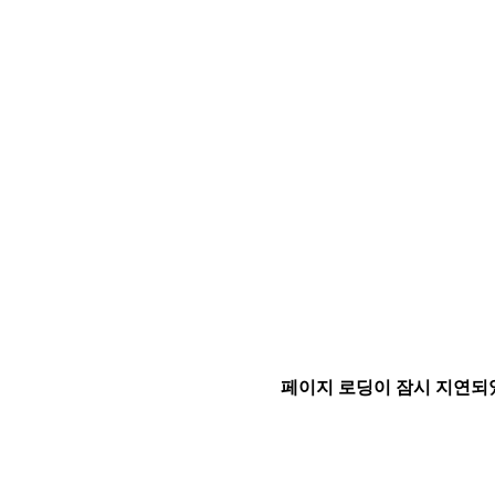
페이지 로딩이 잠시 지연되었