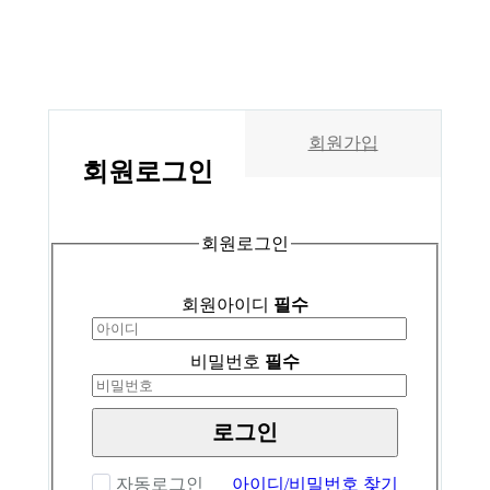
회원가입
회원
로그인
회원로그인
회원아이디
필수
비밀번호
필수
로그인
자동로그인
아이디/비밀번호 찾기