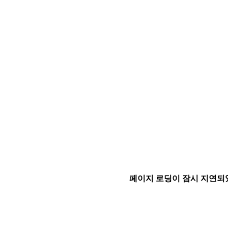
페이지 로딩이 잠시 지연되었